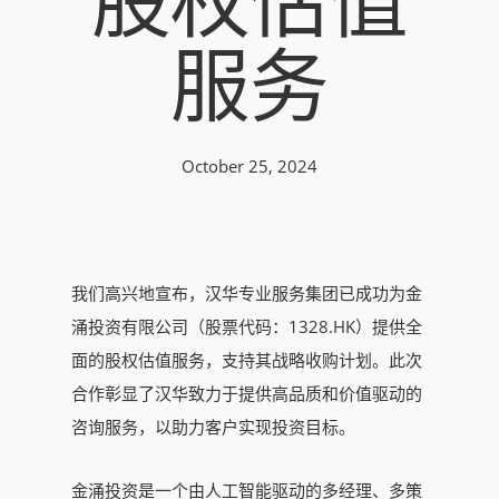
股权估值
服务
October 25, 2024
我们高兴地宣布，汉华专业服务集团已成功为金
涌投资有限公司（股票代码：1328.HK）提供全
面的股权估值服务，支持其战略收购计划。此次
合作彰显了汉华致力于提供高品质和价值驱动的
咨询服务，以助力客户实现投资目标。
金涌投资是一个由人工智能驱动的多经理、多策