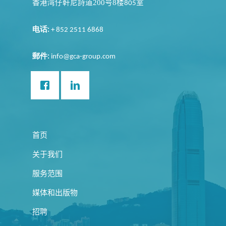
香港湾仔軒尼詩道200
号8
楼
室
805
电话
:
+ 852 2511 6868
郵件
:
info@gca-group.com
首页
关于我们
服务范围
媒体和出版物
招聘