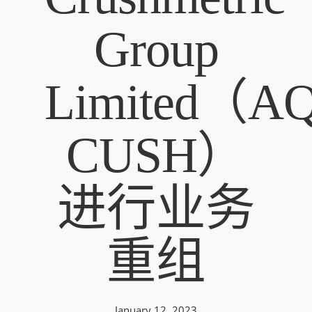
Group
Limited（A
CUSH）
进行业务
重组
January 12, 2023