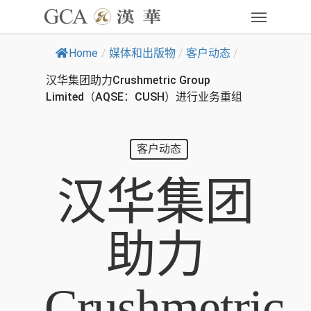
Home
/
媒体和出版物
/
客户动态
/
汉华集团助力Crushmetric Group
Limited（AQSE：CUSH）进行业务重组
客户动态
汉华集团
助力
Crushmetric