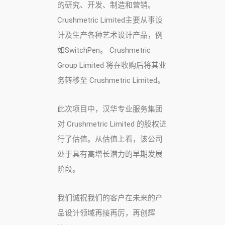
的研究、开发、制造和营销。
Crushmetric Limited主要从事设
计及生产各种艺术设计产品，例
如SwitchPen。 Crushmetric
Group Limited 将在收购后将其业
务转移至 Crushmetric Limited。
此次项目中，汉华专业服务集团
对 Crushmetric Limited 的股权进
行了估值。从估值上看，该公司
处于具有高增长潜力的早期发展
阶段。
我们诚祝我们的客户在未来的产
品设计领域再接再厉，再创辉