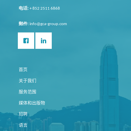
电话
:
+ 852 2511 6868
郵件
:
info@gca-group.com
首页
关于我们
服务范围
媒体和出版物
招聘
语言