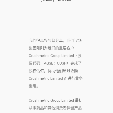
我们很高兴与您分享，我们汉华
集团刚刚为我们的重要客户
Crushmetric Group Limited（股
票代码：AQSE：CUSH）完成了
股权估值，协助他们通过收购
Crushmetric Limited 而进行业务
重组。
Crushmetric Group Limited 最初
从事药品和其他消费者保健产品