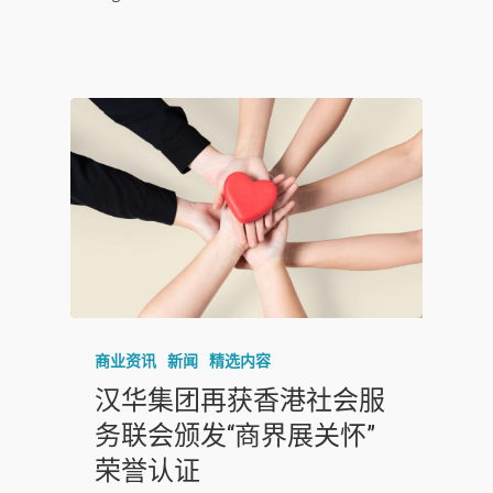
商业资讯
新闻
精选内容
汉华集团再获香港社会服
务联会颁发“商界展关怀”
荣誉认证