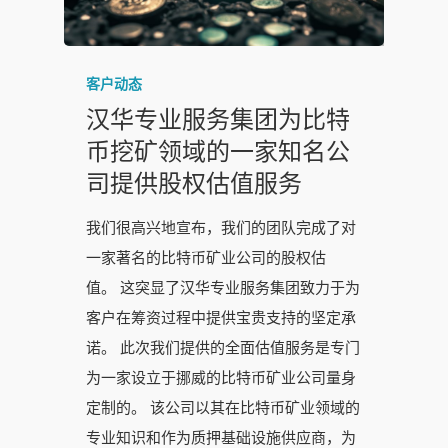
客户动态
汉华专业服务集团为比特
币挖矿领域的一家知名公
司提供股权估值服务
我们很高兴地宣布，我们的团队完成了对
一家著名的比特币矿业公司的股权估
值。 这突显了汉华专业服务集团致力于为
客户在筹资过程中提供宝贵支持的坚定承
诺。 此次我们提供的全面估值服务是专门
为一家设立于挪威的比特币矿业公司量身
定制的。 该公司以其在比特币矿业领域的
专业知识和作为质押基础设施供应商，为