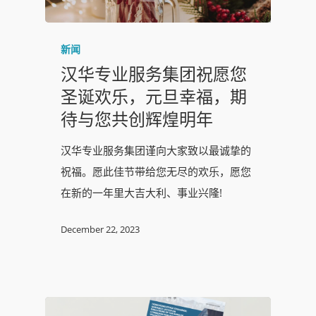
新闻
汉华专业服务集团祝愿您
圣诞欢乐，元旦幸福，期
待与您共创辉煌明年
汉华专业服务集团谨向大家致以最诚挚的
祝福。愿此佳节带给您无尽的欢乐，愿您
在新的一年里大吉大利、事业兴隆!
December 22, 2023