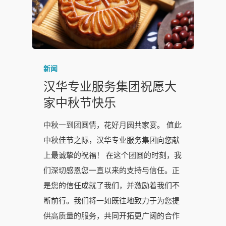
新闻
汉华专业服务集团祝愿大
家中秋节快乐
中秋一到团圆情，花好月圆共家宴。 值此
中秋佳节之际，汉华专业服务集团向您献
上最诚挚的祝福！ 在这个团圆的时刻，我
们深切感恩您一直以来的支持与信任。正
是您的信任成就了我们，并激励着我们不
断前行。我们将一如既往地致力于为您提
供高质量的服务，共同开拓更广阔的合作