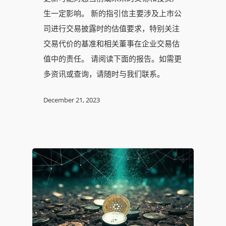
生一定影响。 新的指引信主要涉及上市公
司进行交易披露时的估值要求，特别关注
交易代价的基准和相关董事在企业交易估
值中的责任。 请阅读下面的报告。如需更
多资讯或查询，请随时与我们联系。
December 21, 2023