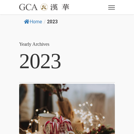
Home
/
2023
Yearly Archives
2023