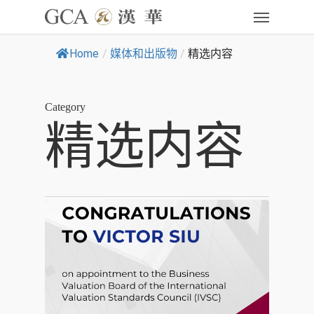
Home
/
媒体和出版物
/
精选内容
Category
精选内容