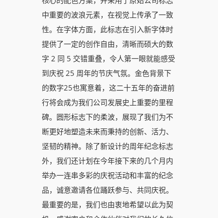
中重要的波浪元素，在视觉上传承了一致
性。在字体方面，此标志在引入新字体时
提供了一定的创作自由，清晰而硕大的数
字 2 同 5 交错重叠，令人第一眼就能感受
到庆祝 25 周年的节庆气氛。金色背景下
的数字25也寓意着，这二十五年的奋进前
行将会成为我们公司发展史上重要的里程
碑。圆形标志下的柔波，展现了我们为不
断更好地塑造未来而秉持的创新、活力、
坚韧的精神。除了新设计的周年纪念标志
外，我们还计划在今年接下来的几个月内
举办一连串多彩的庆祝活动和丰富的纪念
品，诚意邀请各位踊跃参与、共同庆祝。
最重要的是，我们也由衷地希望以此为契