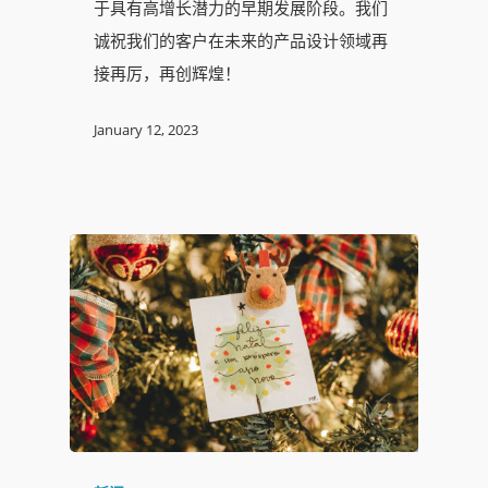
于具有高增长潜力的早期发展阶段。我们
诚祝我们的客户在未来的产品设计领域再
接再厉，再创辉煌！
January 12, 2023