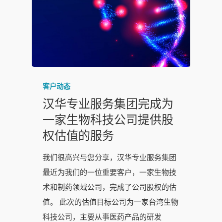
客户动态
汉华专业服务集团完成为
一家生物科技公司提供股
权估值的服务
我们很高兴与您分享，汉华专业服务集团
最近为我们的一位重要客户，一家生物技
术和制药领域公司，完成了公司股权的估
值。 此次的估值目标公司为一家台湾生物
科技公司，主要从事医药产品的研发