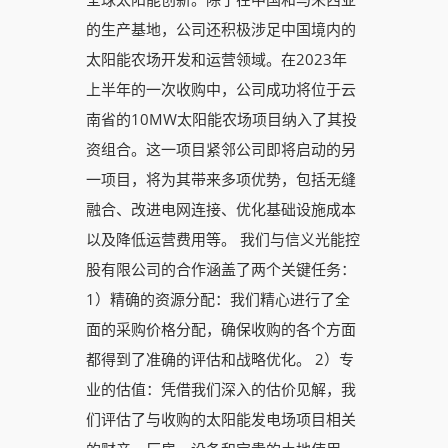
的生产基地，公司还积极涉足中国境内的
太阳能农场开发和运营领域。在2023年
上半年的一次收购中，公司成功将位于云
南省的10MW太阳能农场项目纳入了其投
资组合。这一项目紧邻公司即将启动的另
一项目，将为其带来多项优势，包括无缝
融合、改进电网连接、优化基础设施成本
以及降低运营费用等。 我们与信义光能控
股有限公司的合作涵盖了两个关键任务：
1）精确的资源分配：我们精心进行了全
面的采购价格分配，确保收购的各个方面
都得到了准确的评估和战略优化。 2）专
业的估值：凭借我们深入的估价见解，我
们评估了与收购的太阳能发电场项目相关