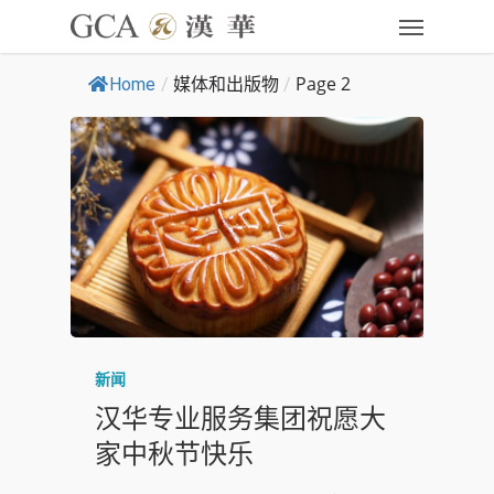
Page 2
Home
/
媒体和出版物
/
新闻
汉华专业服务集团祝愿大
家中秋节快乐