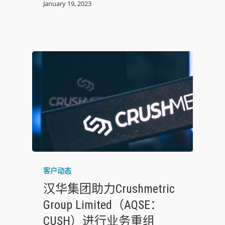
January 19, 2023
客户动态
汉华集团助力Crushmetric
Group Limited（AQSE：
CUSH）进行业务重组