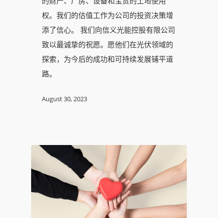
的财产、厂房、设备和宝贵的土地使用
权。我们的估值工作为公司的投资决策增
添了信心。 我们向信义光能控股有限公司
致以最诚挚的祝愿。愿他们在光伏领域的
探索，为今后的成功和可持续发展铺平道
路。
August 30, 2023