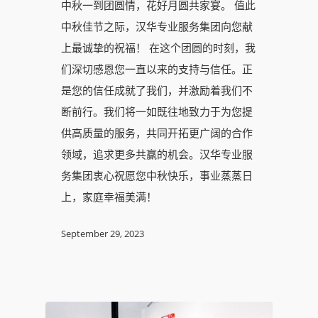
中秋一到团圆情，花好月圆共家宴。 值此
中秋佳节之际，汉华专业服务集团向您献
上最诚挚的祝福！ 在这个团圆的时刻，我
们深切感恩您一直以来的支持与信任。正
是您的信任成就了我们，并激励着我们不
断前行。我们将一如既往地致力于为您提
供高质量的服务，共同开拓更广阔的合作
领域，追求更多共赢的机会。汉华专业服
务集团衷心祝愿您中秋快乐，事业蒸蒸日
上，家庭幸福美满！
September 29, 2023