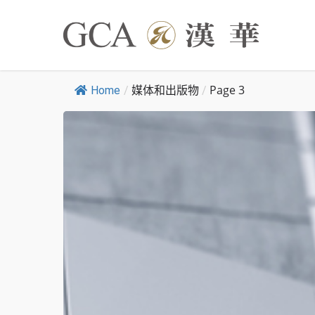
Page 3
Home
/
媒体和出版物
/