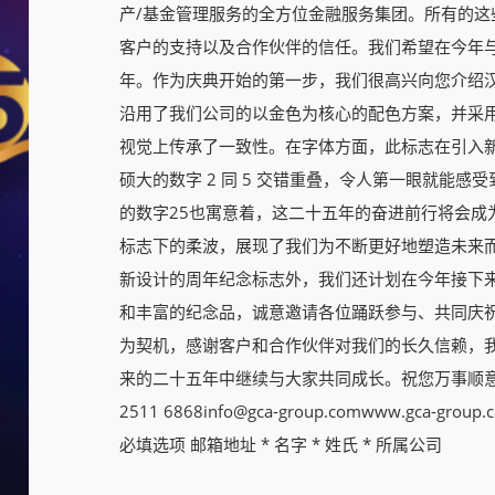
产/基金管理服务的全方位金融服务集团。所有的这
客户的支持以及合作伙伴的信任。我们希望在今年与
年。作为庆典开始的第一步，我们很高兴向您介绍汉
沿用了我们公司的以金色为核心的配色方案，并采
视觉上传承了一致性。在字体方面，此标志在引入
硕大的数字 2 同 5 交错重叠，令人第一眼就能感受
的数字25也寓意着，这二十五年的奋进前行将会成
标志下的柔波，展现了我们为不断更好地塑造未来
新设计的周年纪念标志外，我们还计划在今年接下
和丰富的纪念品，诚意邀请各位踊跃参与、共同庆
为契机，感谢客户和合作伙伴对我们的长久信赖，
来的二十五年中继续与大家共同成长。祝您万事顺意，汉
2511 6868info@gca-group.comwww.gca-
必填选项 邮箱地址 * 名字 * 姓氏 * 所属公司