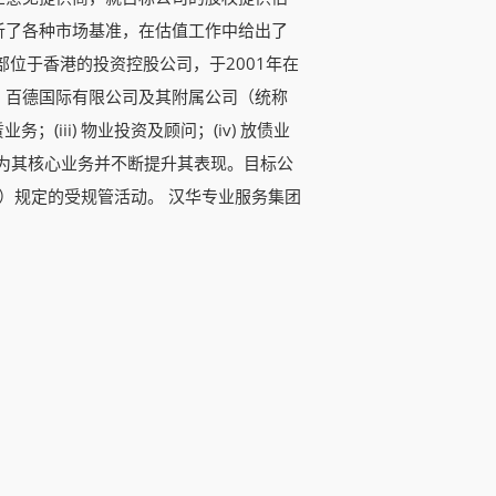
析了各种市场基准，在估值工作中给出了
部位于香港的投资控股公司，于2001年在
，百德国际有限公司及其附属公司（统称
赁业务；(iii) 物业投资及顾问；(iv) 放债业
作为其核心业务并不断提升其表现。目标公
”）规定的受规管活动。 汉华专业服务集团