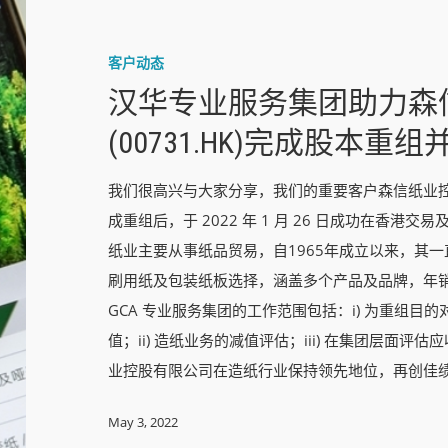
客户动态
汉华专业服务集团助力森
(00731.HK)完成股本
我们很高兴与大家分享，我们的重要客户森信纸业控
成重组后，于 2022 年 1 月 26 日成功在香港
纸业主要从事纸品贸易，自1965年成立以来，其
刷用纸及包装纸板选择，涵盖多个产品及品牌，年销
GCA 专业服务集团的工作范围包括：i) 为重组目
值；ii) 造纸业务的减值评估；iii) 在集团层面
业控股有限公司在造纸行业保持领先地位，再创佳
May 3, 2022