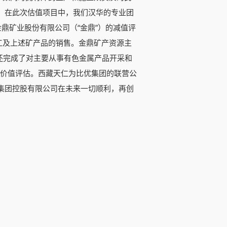
 在此次估值项目中，我们汉华的专业团
金鼎矿业股份有限公司（“金鼎”）的减值评
工及上述矿产品的销售。金鼎矿产资源主
队还完成了对主要从事有色金属产品开采和
允价值评估。西藏天仁为比优集团的联营公
集团控股有限公司在未来一切顺利，再创