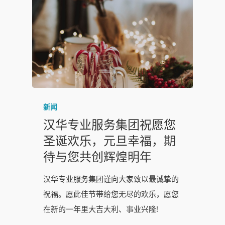
新闻
汉华专业服务集团祝愿您
圣诞欢乐，元旦幸福，期
待与您共创辉煌明年
汉华专业服务集团谨向大家致以最诚挚的
祝福。愿此佳节带给您无尽的欢乐，愿您
在新的一年里大吉大利、事业兴隆!