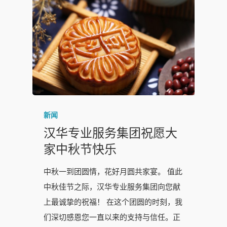
新闻
汉华专业服务集团祝愿大
家中秋节快乐
中秋一到团圆情，花好月圆共家宴。 值此
中秋佳节之际，汉华专业服务集团向您献
上最诚挚的祝福！ 在这个团圆的时刻，我
们深切感恩您一直以来的支持与信任。正