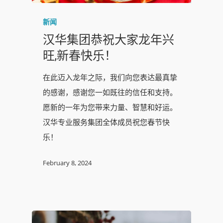
新闻
汉华集团恭祝大家龙年兴
旺,新春快乐！
在此迈入龙年之际，我们向您表达最真挚
的感谢，感谢您一如既往的信任和支持。
愿新的一年为您带来力量、智慧和好运。
汉华专业服务集团全体成员祝您春节快
乐！
February 8, 2024