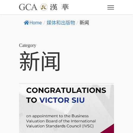
Home
/
媒体和出版物
/
新闻
Category
新闻