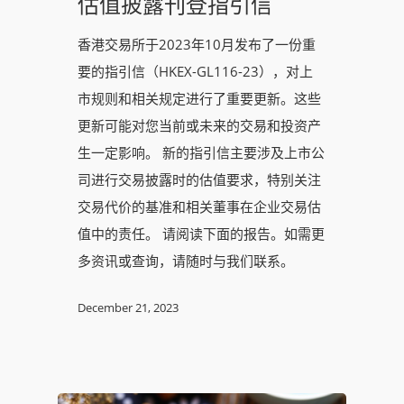
估值披露刊登指引信
香港交易所于2023年10月发布了一份重
要的指引信（HKEX-GL116-23），对上
市规则和相关规定进行了重要更新。这些
更新可能对您当前或未来的交易和投资产
生一定影响。 新的指引信主要涉及上市公
司进行交易披露时的估值要求，特别关注
交易代价的基准和相关董事在企业交易估
值中的责任。 请阅读下面的报告。如需更
多资讯或查询，请随时与我们联系。
December 21, 2023