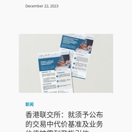
December 22, 2023
新闻
香港联交所：就须予公布
的交易中代价基准及业务