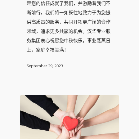
是您的信任成就了我们，并激励着我们不
断前行。我们将一如既往地致力于为您提
供高质量的服务，共同开拓更广阔的合作
领域，追求更多共赢的机会。汉华专业服
务集团衷心祝愿您中秋快乐，事业蒸蒸日
上，家庭幸福美满！
September 29, 2023