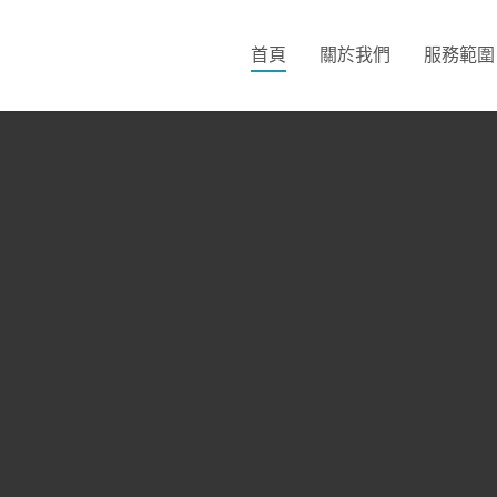
首頁
關於我們
服務範圍