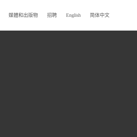
媒體和出版物
招聘
English
简体中文