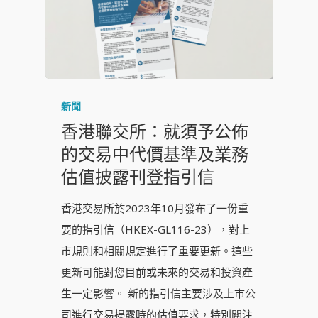
新聞
香港聯交所：就須予公佈
的交易中代價基準及業務
估值披露刊登指引信
香港交易所於2023年10月發布了一份重
要的指引信（HKEX-GL116-23），對上
市規則和相關規定進行了重要更新。這些
更新可能對您目前或未來的交易和投資產
生一定影響。 新的指引信主要涉及上市公
司進行交易揭露時的估值要求，特別關注