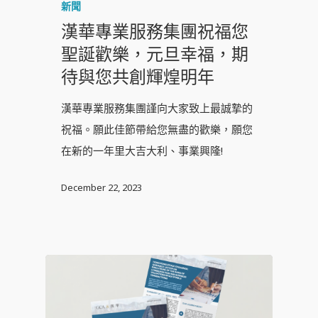
新聞
漢華專業服務集團祝福您
聖誕歡樂，元旦幸福，期
待與您共創輝煌明年
漢華專業服務集團謹向大家致上最誠摯的
祝福。願此佳節帶給您無盡的歡樂，願您
在新的一年里大吉大利、事業興隆!
December 22, 2023