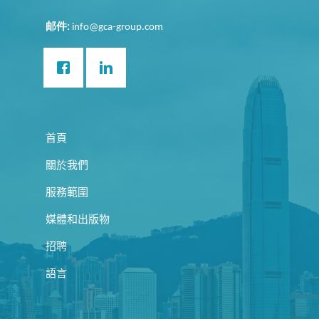
邮件
:
info@gca-group.com
首頁
關於我們
服務範圍
媒體和出版物
招聘
語言