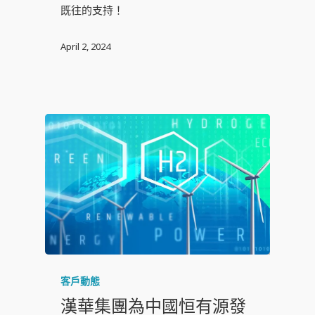
既往的支持！
April 2, 2024
客戶動態
漢華集團為中國恒有源發