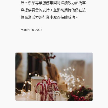
展。漢華專業服務集團將繼續致力於為客
戶提供寶貴的支持，並熱切期待他們在這
個充滿活力的行業中取得持續成功。
March 26, 2024