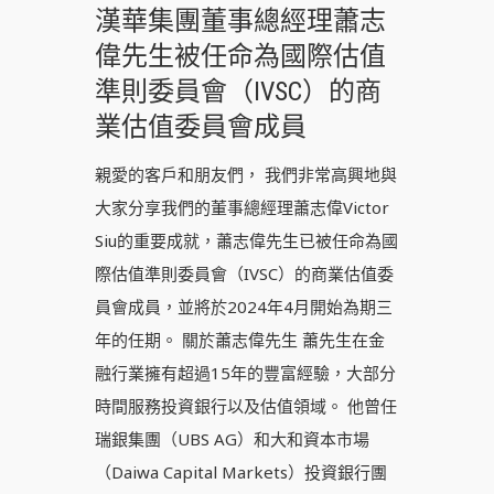
漢華集團董事總經理蕭志
偉先生被任命為國際估值
準則委員會（IVSC）的商
業估值委員會成員
親愛的客戶和朋友們， 我們非常高興地與
大家分享我們的董事總經理蕭志偉Victor
Siu的重要成就，蕭志偉先生已被任命為國
際估值準則委員會（IVSC）的商業估值委
員會成員，並將於2024年4月開始為期三
年的任期。 關於蕭志偉先生 蕭先生在金
融行業擁有超過15年的豐富經驗，大部分
時間服務投資銀行以及估值領域。 他曾任
瑞銀集團（UBS AG）和大和資本市場
（Daiwa Capital Markets）投資銀行團