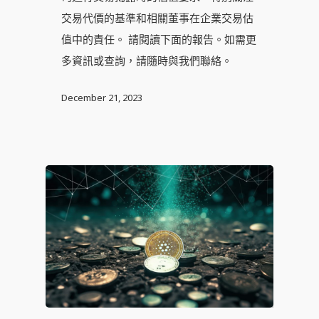
交易代價的基準和相關董事在企業交易估
值中的責任。 請閱讀下面的報告。如需更
多資訊或查詢，請隨時與我們聯絡。
December 21, 2023