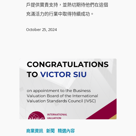
戶提供寶貴支持，並熱切期待他們在這個
充滿活力的行業中取得持續成功。
October 25, 2024
商業資訊
新聞
精選內容