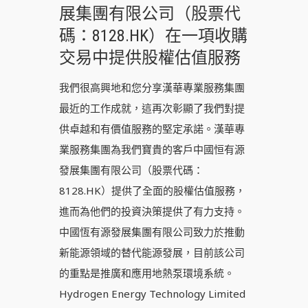
展集團有限公司（股票代
碼：8128.HK）在一項收購
交易中提供股權估值服務
我們很高興地和您分享漢華專業服務集團
最近的工作成就，這再次彰顯了我們對提
供卓越和有價值服務的堅定承諾。漢華專
業服務集團為我們寶貴的客戶中國恒有源
發展集團有限公司（股票代碼：
8128.HK）提供了全面的股權估值服務，
進而為他們的投資決策提供了有力支持。
中國恆有源發展集團有限公司致力於推動
新能源領域的替代能源發展，目前該公司
的重點是推廣和應用地熱泵環境系統。
Hydrogen Energy Technology Limited