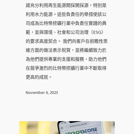
諾充分利用再生能源開採開採源，特別是
利用水力能源。這些負責任的舉措使該公
司成為比特幣挖礦行業中負責任實踐的典
範，並與環境、社會和公司治理（ESG）
的要求高度契合。 我們向客戶在前瞻性思
維方面的做法表示祝賀，並將繼續致力於
為他們提供專業的支援和服務，助力他們
在競爭激烈的比特幣挖礦行業中不斷取得
更高的成就。
November 6, 2023