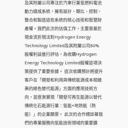
及其附屬公司專注於汽車行業氫燃料電池
動力總成系統，擁有設計、類比、控制、
整合和製造這些系統的核心技術和智慧財
產權。我們此次的估值工作，主要是基於
現金流折現法對Hydrogen Energy
Technology Limited及其附屬公司80%
股權利益進行評估，為收購Hydrogen
Energy Technology Limited股權這項決
策提供了重要依據。 這次收購預計將提升
客戶在「開發和利用與傳統能源成本相媲
美的綠色替代能源」方面的應用技術方
向，並逐漸實現「開發可再生能源以替代
傳統化石能源行業：氫能+地熱能（熱
能）」的企業願景。 此次的合作標誌著我
們的專業服務向氫能技術領域的重要擴