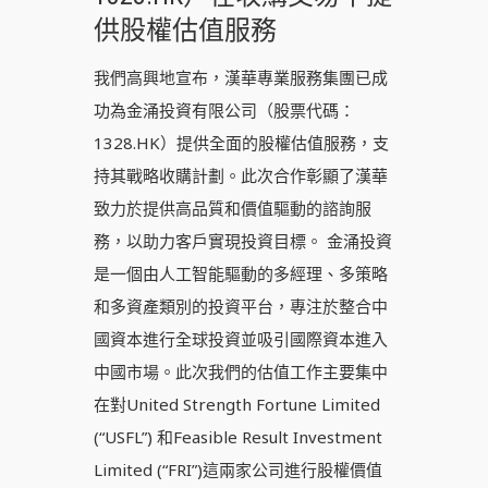
供股權估值服務
我們高興地宣布，漢華專業服務集團已成
功為金涌投資有限公司（股票代碼：
1328.HK）提供全面的股權估值服務，支
持其戰略收購計劃。此次合作彰顯了漢華
致力於提供高品質和價值驅動的諮詢服
務，以助力客戶實現投資目標。 金涌投資
是一個由人工智能驅動的多經理、多策略
和多資產類別的投資平台，專注於整合中
國資本進行全球投資並吸引國際資本進入
中國市場。此次我們的估值工作主要集中
在對United Strength Fortune Limited
(“USFL”) 和Feasible Result Investment
Limited (“FRI”)這兩家公司進行股權價值