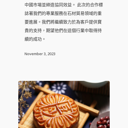
中國巿場並締造協同效益。 此次的合作標
誌著我們的專業服務在石材貿易領域的重
要進展。我們將繼續致力於為客戶提供寶
貴的支持，期望他們在這個行業中取得持
續的成功。
November 3, 2023