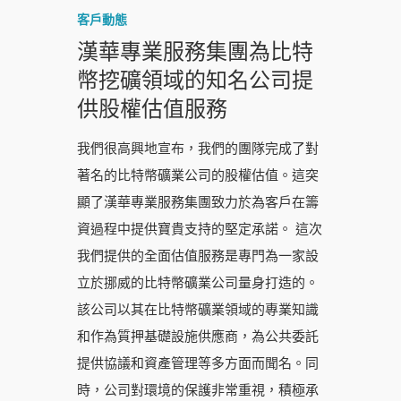
客戶動態
漢華專業服務集團為比特
幣挖礦領域的知名公司提
供股權估值服務
我們很高興地宣布，我們的團隊完成了對
著名的比特幣礦業公司的股權估值。這突
顯了漢華專業服務集團致力於為客戶在籌
資過程中提供寶貴支持的堅定承諾。 這次
我們提供的全面估值服務是專門為一家設
立於挪威的比特幣礦業公司量身打造的。
該公司以其在比特幣礦業領域的專業知識
和作為質押基礎設施供應商，為公共委託
提供協議和資產管理等多方面而聞名。同
時，公司對環境的保護非常重視，積極承