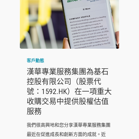
客戶動態
漢華專業服務集團為基石
控股有限公司（股票代
號：1592.HK）在一項重大
收購交易中提供股權估值
服務
我們很高興地和您分享漢華專業服務集團
最近在促進成長和創新方面的成就。近