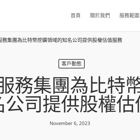
首頁
關於我們
服務範圍
服務集團為比特幣挖礦領域的知名公司提供股權估值服務
客戶動態
服務集團為比特
名公司提供股權估
November 6, 2023