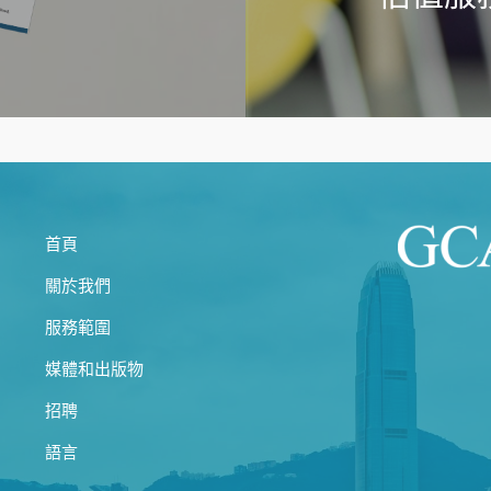
首頁
關於我們
服務範圍
媒體和出版物
招聘
語言