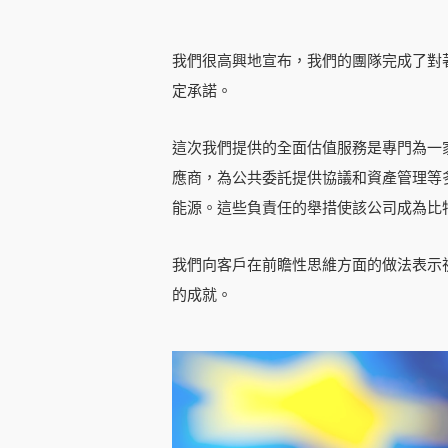
我們很高興地宣布，我們的團隊完成了對
定承諾。
這次我們提供的全面估值服務是專門為一
應商，為公共委託提供協議和資產管理等
能源。這些負責任的舉措使該公司成為比
我們向客戶在前瞻性思維方面的做法表示
的成就。