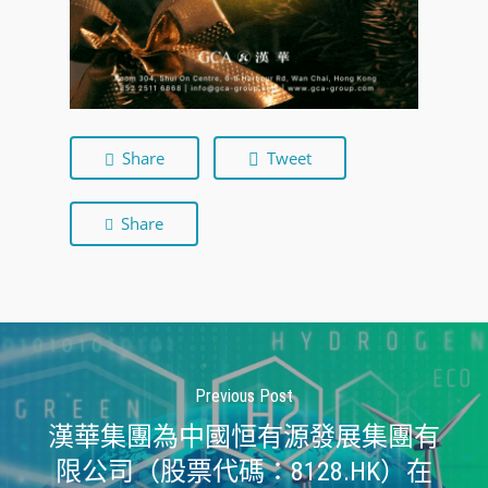
Share
Tweet
Share
Previous Post
漢華集團為中國恒有源發展集團有
限公司（股票代碼：8128.HK）在