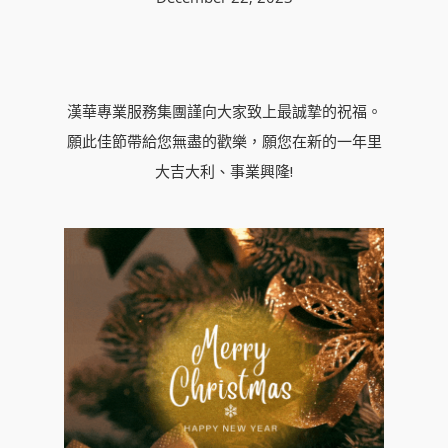
漢華專業服務集團謹向大家致上最誠摯的祝福。
願此佳節帶給您無盡的歡樂，願您在新的一年里
大吉大利、事業興隆!