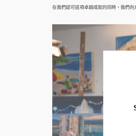
在我們認可這項卓越成就的同時，我們向