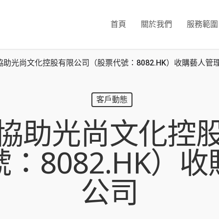
首頁
關於我們
服務範圍
協助光尚文化控股有限公司（股票代號：8082.HK）收購藝人管
客戶動態
協助光尚文化控
：8082.HK）
公司