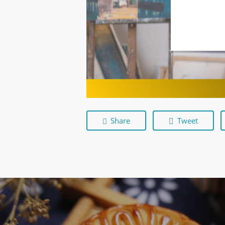
Share
Tweet