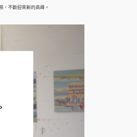
限，不斷迎來新的高峰。