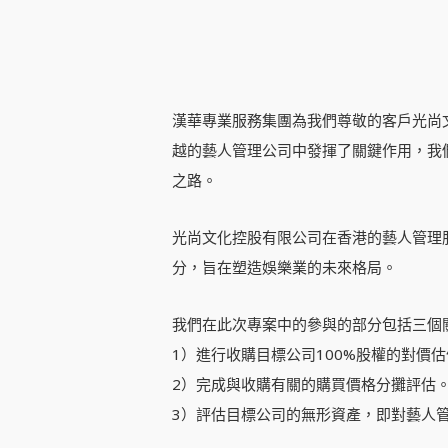
漢華專業服務集團為我們尊敬的客戶光尚文化控股有
越的藝人管理公司中發揮了關鍵作用，我
之路。
光尚文化控股有限公司在香港的藝人管理
分，旨在塑造娛樂業的未來格局。
我們在此次專案中的參與的部分包括三個
1）進行收購目標公司100%股權的對價
2）完成與收購有關的購買價格分攤評估
3）評估目標公司的無形資產，即對藝人