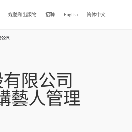
媒體和出版物
招聘
English
简体中文
理公司
股有限公司
收購藝人管理