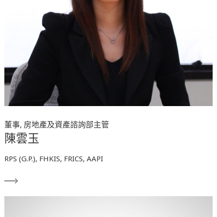
董事, 房地產及資產諮詢部主管
陳雲玉
RPS (G.P.), FHKIS, FRICS, AAPI