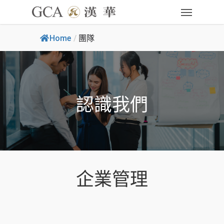
Home
/
團隊
認識我們
企業管理