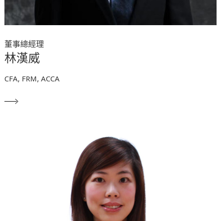
董事總經理
林漢威
CFA, FRM, ACCA