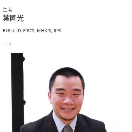
主席
葉國光
BLE, LLD, FRICS, MHKIS, RPS