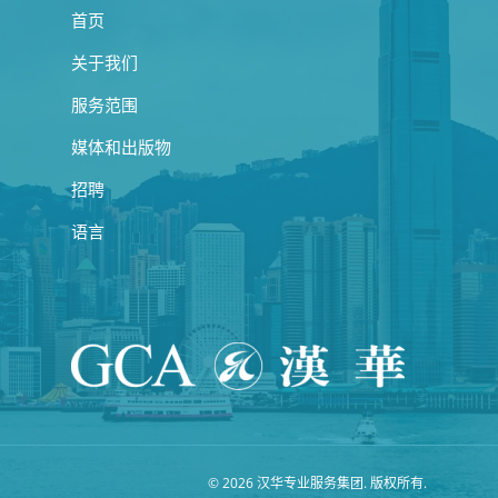
首页
关于我们
服务范围
媒体和出版物
招聘
语言
© 2026 汉华专业服务集团. 版权所有.