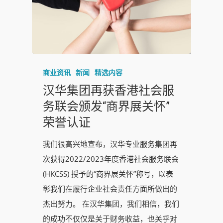
商业资讯
新闻
精选内容
汉华集团再获香港社会服
务联会颁发“商界展关怀”
荣誉认证
我们很高兴地宣布，汉华专业服务集团再
次获得2022/2023年度香港社会服务联会
(HKCSS) 授予的“商界展关怀”称号，以表
彰我们在履行企业社会责任方面所做出的
杰出努力。 在汉华集团，我们相信，我们
的成功不仅仅是关于财务收益，也关乎对