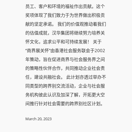
员工、客户和环境的福祉作出贡献。这个
奖项体现了我们致力于为世界做出积极贡
献的坚定承诺。 我们的价值观推动着我们
的估值成就，汉华集团将继续努力培养关
怀文化，追求公平和可持续发展！ 关于
“商界展关怀”由香港社会服务联会于2002
年策动，旨在促进商界与社会服务界之间
的策略性伙伴合作，共同推动企业社会责
任，建设共融社会。 此计划亦透过举办不
同类型的跨界别交流活动，企业与社会服
务机构彼此认识及加深了解，开拓更大空
间推行针对社会需要的跨界别社区计划。
March 20, 2023