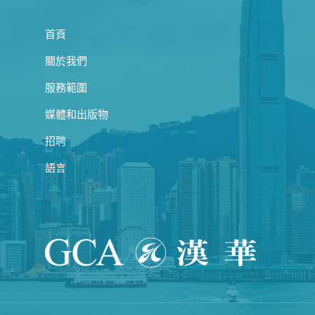
首頁
關於我們
服務範圍
媒體和出版物
招聘
語言