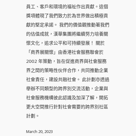
員工、客戶和環境的福祉作出貢獻。這個
獎項體現了我們致力於為世界做出積極貢
獻的堅定承諾。 我們的價值觀推動著我們
的估值成就，漢華集團將繼續努力培養關
懷文化，追求公平和可持續發展！ 關於
「商界展關懷」由香港社會服務聯會於
2002 年策動，旨在促進商界與社會服務
界之間的策略性伙伴合作，共同推動企業
社會責任，建設共融社會。 此計劃亦透過
舉辦不同類型的跨界別交流活動，企業與
社會服務機構彼此認識及加深了解，開拓
更大空間推行針對社會需要的跨界別社區
計劃。
March 20, 2023