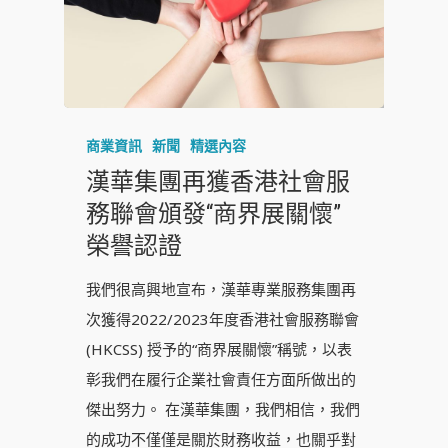
商業資訊
新聞
精選內容
漢華集團再獲香港社會服
務聯會頒發“商界展關懷”
榮譽認證
我們很高興地宣布，漢華專業服務集團再
次獲得2022/2023年度香港社會服務聯會
(HKCSS) 授予的“商界展關懷”稱號，以表
彰我們在履行企業社會責任方面所做出的
傑出努力。 在漢華集團，我們相信，我們
的成功不僅僅是關於財務收益，也關乎對